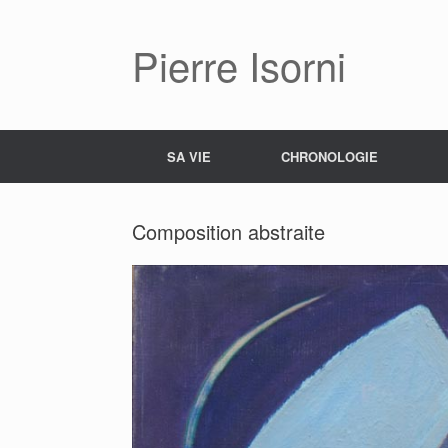
Pierre Isorni
SA VIE
CHRONOLOGIE
Composition abstraite