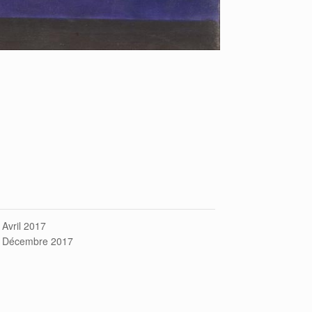
 Avril 2017
 Décembre 2017