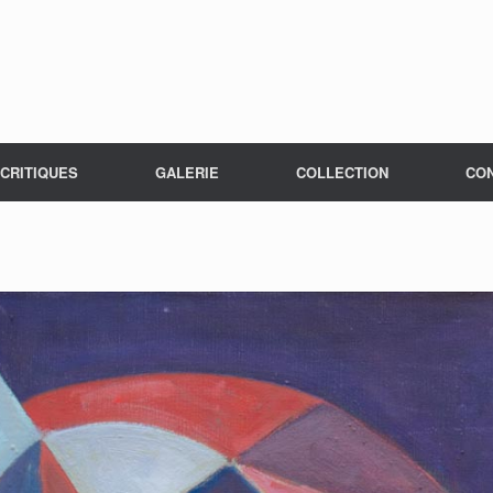
CRITIQUES
GALERIE
COLLECTION
CO