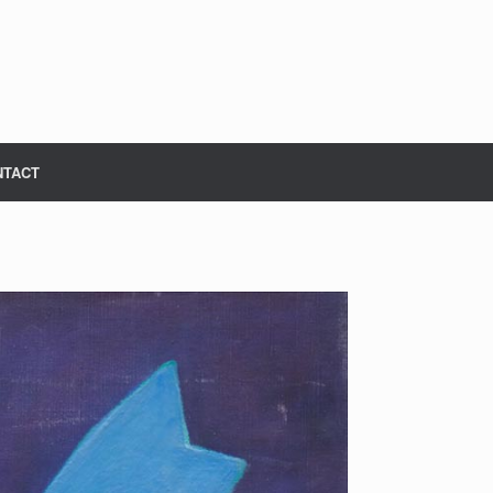
NTACT