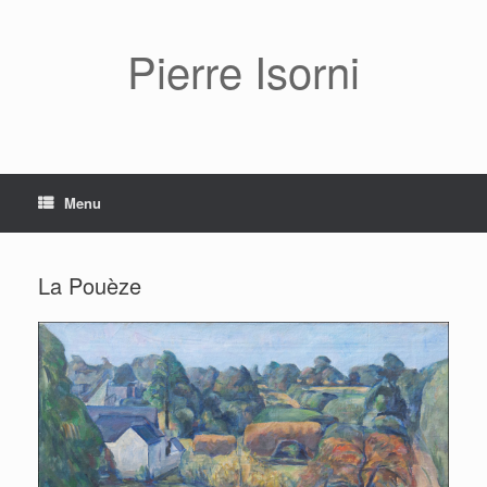
Pierre Isorni
Menu
La Pouèze