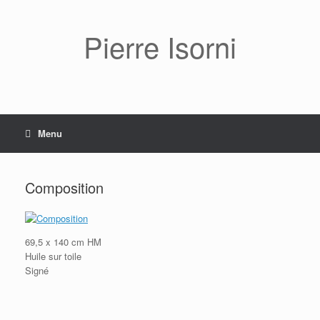
Pierre Isorni
Menu
Composition
69,5 x 140 cm HM
Huile sur toile
Signé