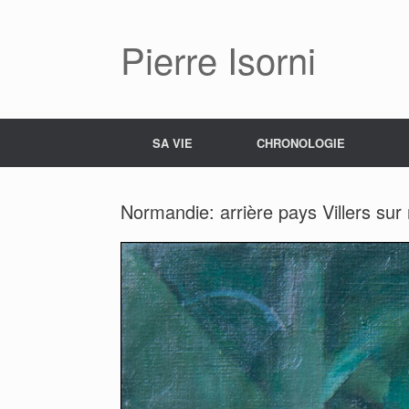
Pierre Isorni
SA VIE
CHRONOLOGIE
Normandie: arrière pays Villers sur