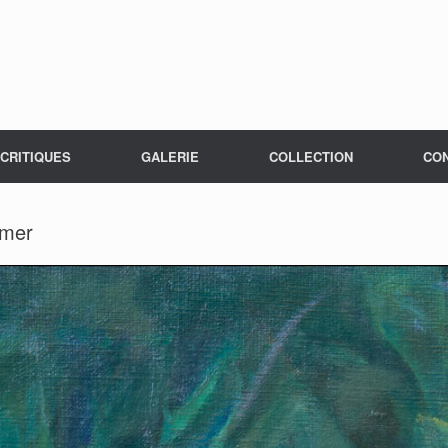
CRITIQUES
GALERIE
COLLECTION
CO
 mer