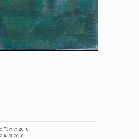
5 Février 2016
2 Août 2016