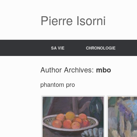
Pierre Isorni
SA VIE
CHRONOLOGIE
Author Archives:
mbo
phantom pro