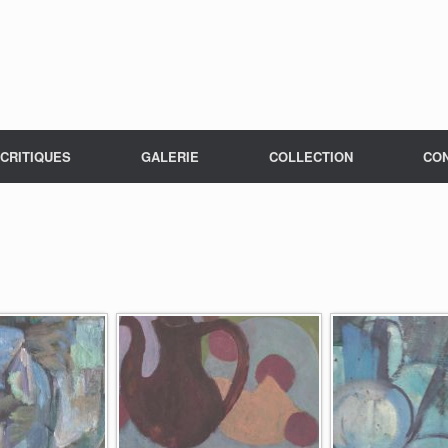
CRITIQUES
GALERIE
COLLECTION
CO