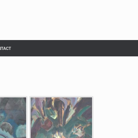
NTACT