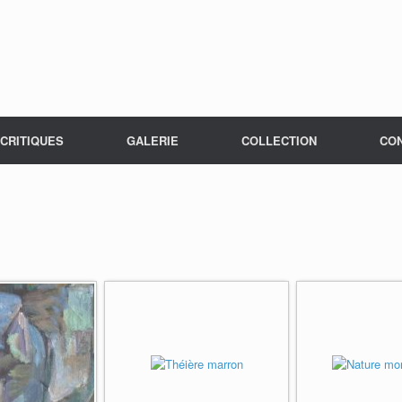
CRITIQUES
GALERIE
COLLECTION
CO