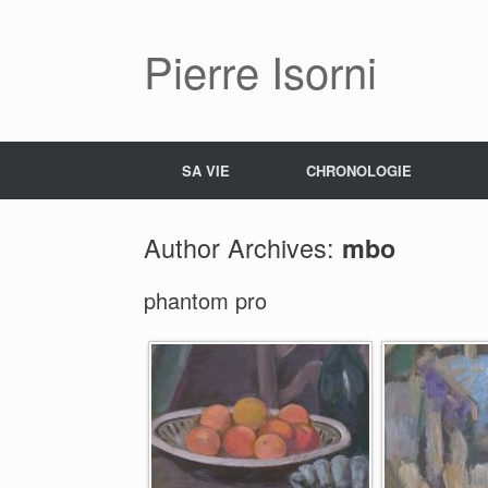
Pierre Isorni
SA VIE
CHRONOLOGIE
Author Archives:
mbo
phantom pro