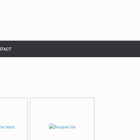
NTACT