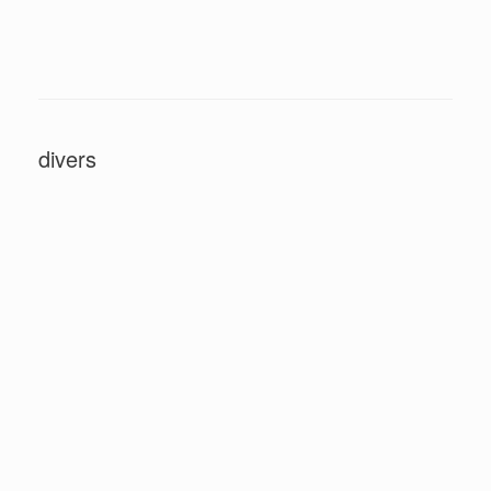
divers