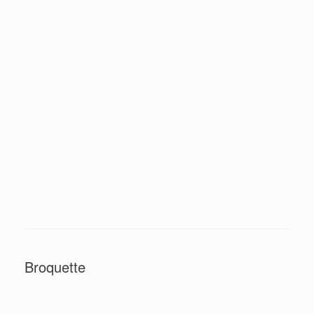
Broquette