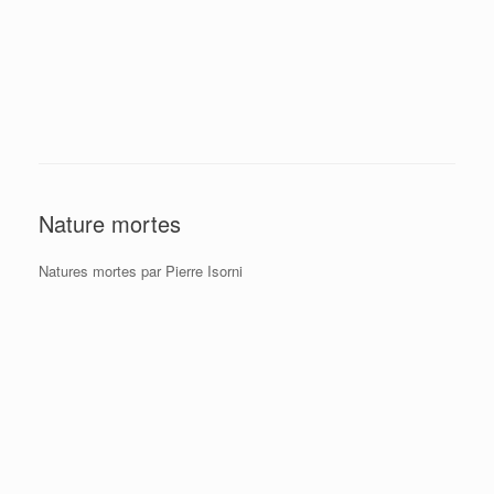
Nature mortes
Natures mortes par Pierre Isorni