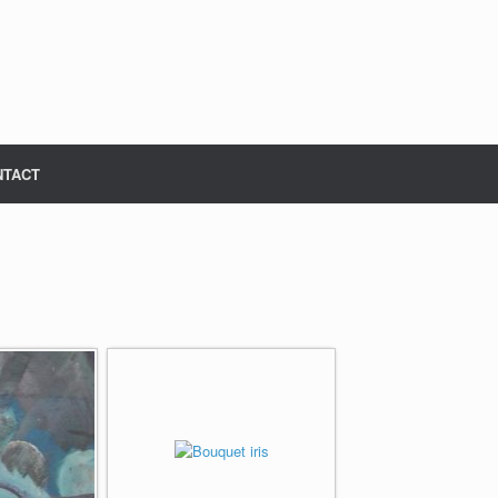
NTACT