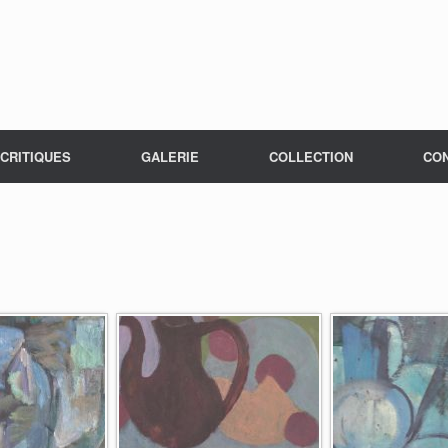
CRITIQUES
GALERIE
COLLECTION
CO