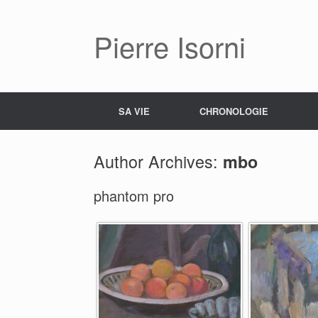
Pierre Isorni
SA VIE
CHRONOLOGIE
Author Archives:
mbo
phantom pro