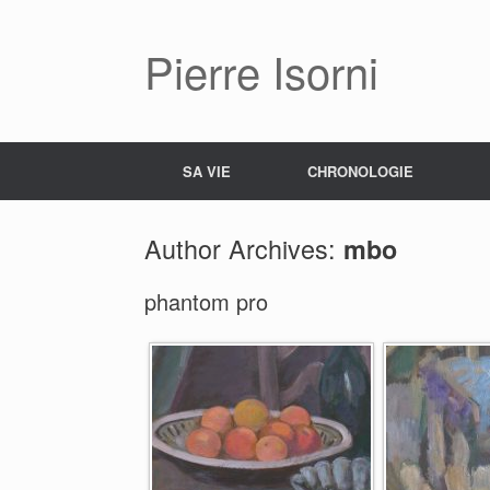
Pierre Isorni
SA VIE
CHRONOLOGIE
Author Archives:
mbo
phantom pro