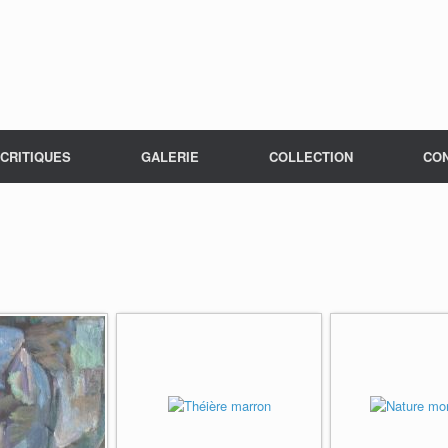
CRITIQUES
GALERIE
COLLECTION
CO