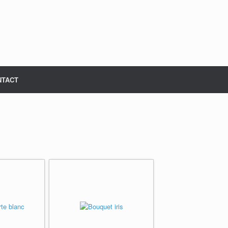
NTACT