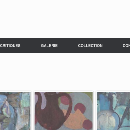
CRITIQUES
GALERIE
COLLECTION
CO