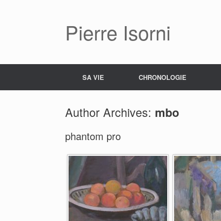
Pierre Isorni
SA VIE
CHRONOLOGIE
Author Archives:
mbo
phantom pro