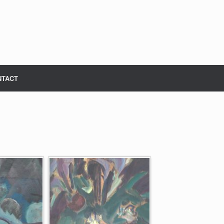
NTACT