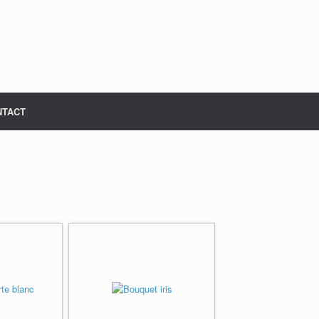
NTACT