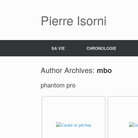
Pierre Isorni
SA VIE
CHRONOLOGIE
Author Archives:
mbo
phantom pro