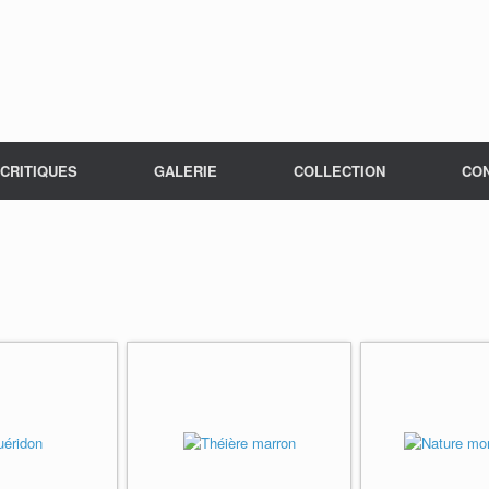
CRITIQUES
GALERIE
COLLECTION
CO