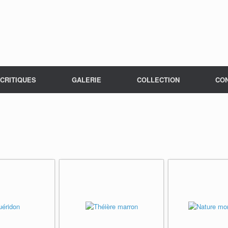
CRITIQUES
GALERIE
COLLECTION
CO