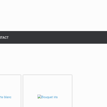
NTACT