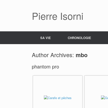
Pierre Isorni
SA VIE
CHRONOLOGIE
Author Archives:
mbo
phantom pro