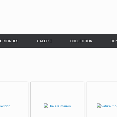
CRITIQUES
GALERIE
COLLECTION
CO