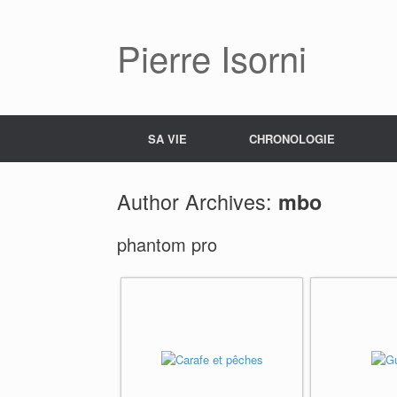
Pierre Isorni
SA VIE
CHRONOLOGIE
Author Archives:
mbo
phantom pro