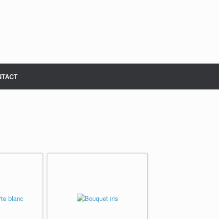
NTACT