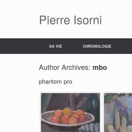
Pierre Isorni
SA VIE
CHRONOLOGIE
Author Archives:
mbo
phantom pro