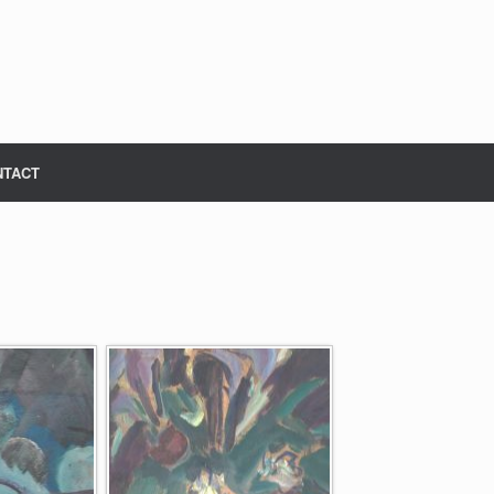
NTACT