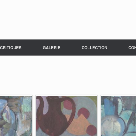
CRITIQUES
GALERIE
COLLECTION
CO