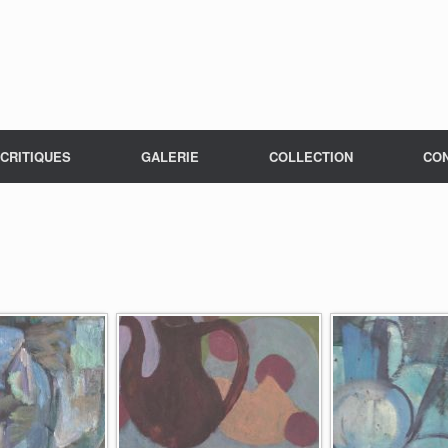
CRITIQUES
GALERIE
COLLECTION
CO