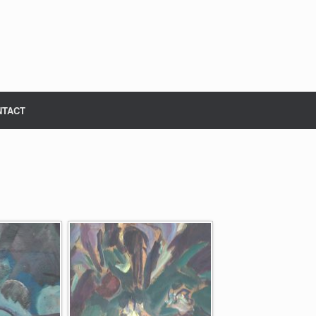
NTACT