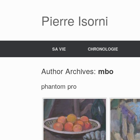
Pierre Isorni
SA VIE
CHRONOLOGIE
Author Archives:
mbo
phantom pro