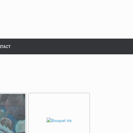
NTACT