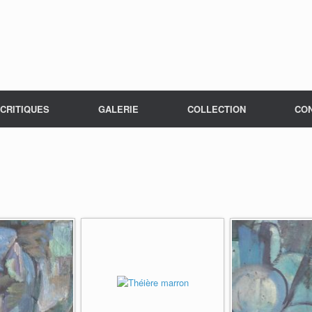
CRITIQUES
GALERIE
COLLECTION
CO