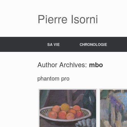
Pierre Isorni
SA VIE
CHRONOLOGIE
Author Archives:
mbo
phantom pro