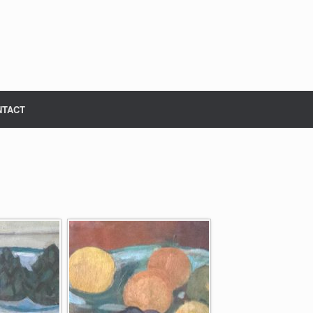
NTACT