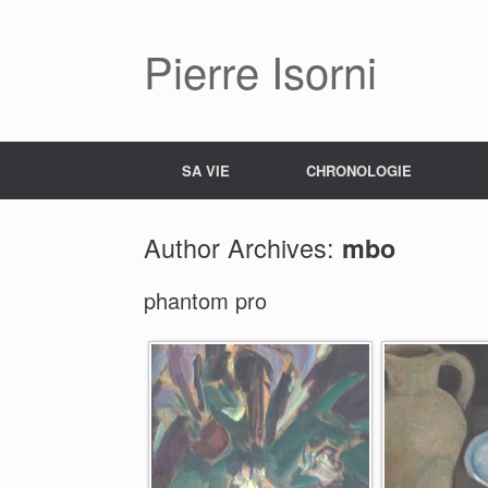
Pierre Isorni
SA VIE
CHRONOLOGIE
Author Archives:
mbo
phantom pro