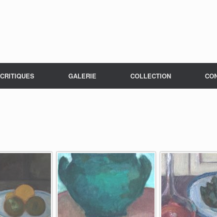
CRITIQUES
GALERIE
COLLECTION
CO