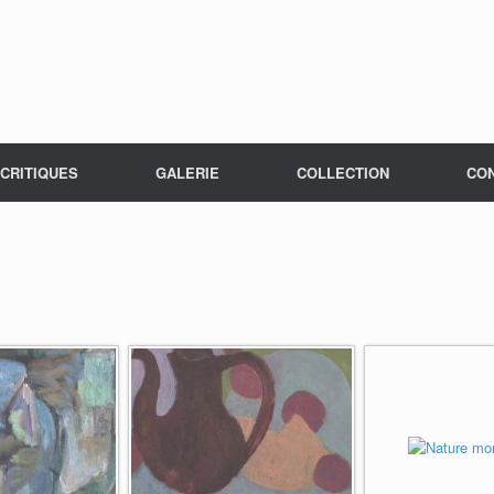
CRITIQUES
GALERIE
COLLECTION
CO