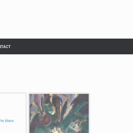
NTACT