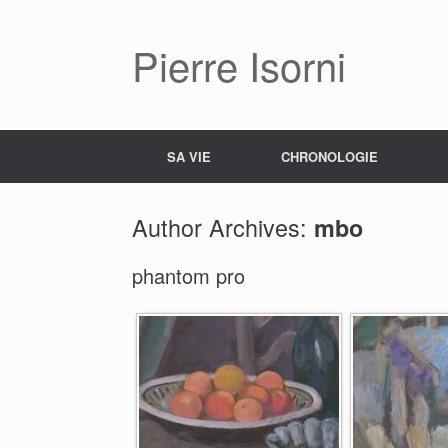
Pierre Isorni
SA VIE
CHRONOLOGIE
Author Archives:
mbo
phantom pro