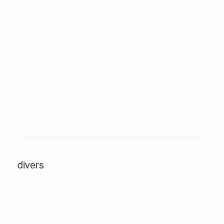
divers