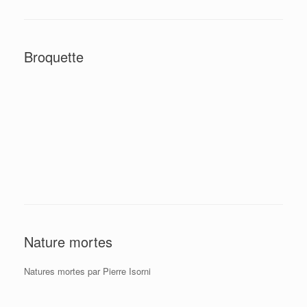
Broquette
Nature mortes
Natures mortes par Pierre Isorni