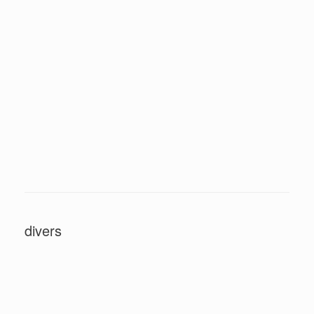
divers