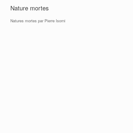
Nature mortes
Natures mortes par Pierre Isorni