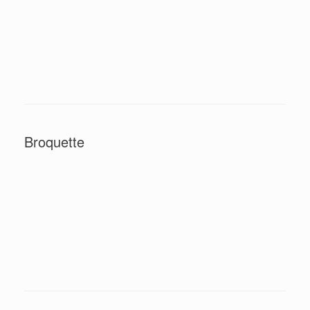
Broquette