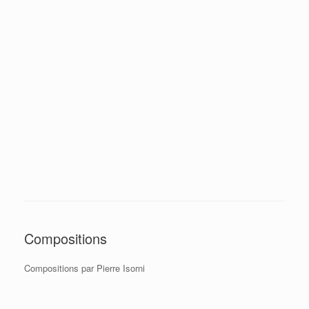
Compositions
Compositions par Pierre Isorni