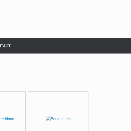
NTACT