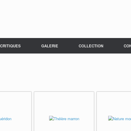
CRITIQUES
GALERIE
COLLECTION
CO