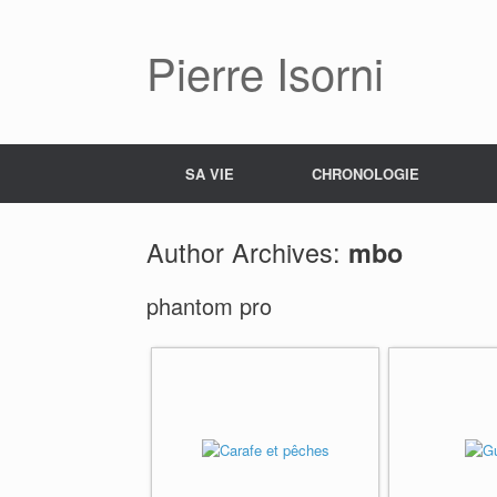
Pierre Isorni
SA VIE
CHRONOLOGIE
Author Archives:
mbo
phantom pro