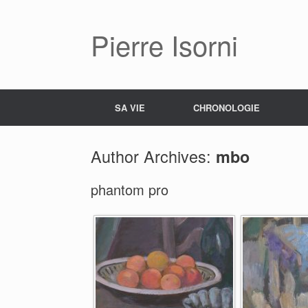
Pierre Isorni
SA VIE
CHRONOLOGIE
Author Archives:
mbo
phantom pro