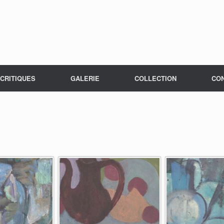
CRITIQUES
GALERIE
COLLECTION
CO