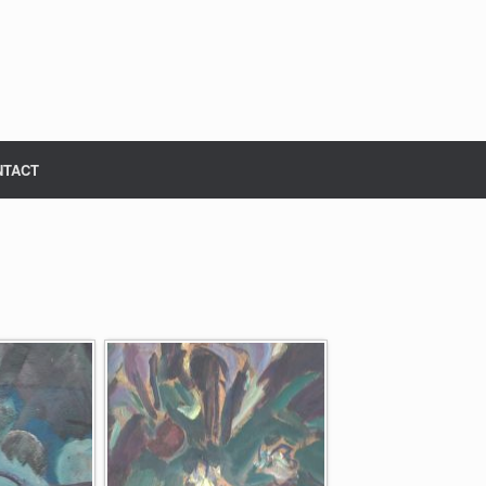
NTACT