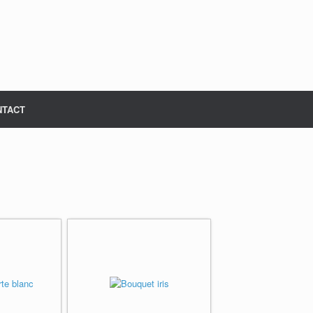
NTACT