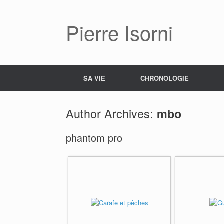
Pierre Isorni
SA VIE
CHRONOLOGIE
Author Archives:
mbo
phantom pro