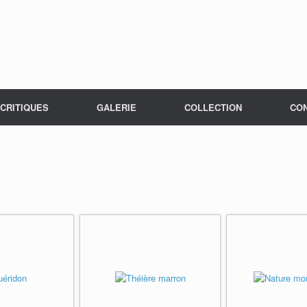
CRITIQUES
GALERIE
COLLECTION
CO