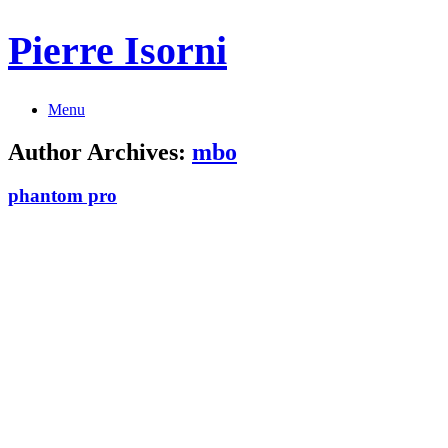
Pierre Isorni
Menu
Author Archives:
mbo
phantom pro