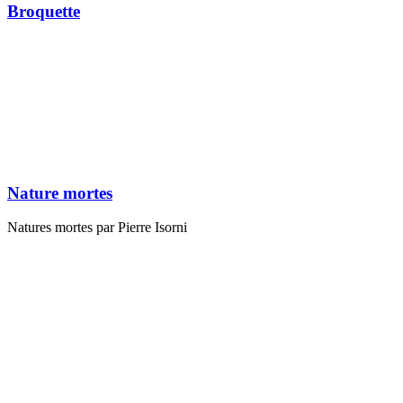
Broquette
Nature mortes
Natures mortes par Pierre Isorni