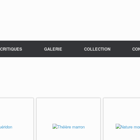
CRITIQUES
GALERIE
COLLECTION
CO