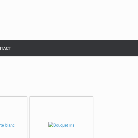
NTACT