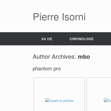
Pierre Isorni
SA VIE
CHRONOLOGIE
Author Archives:
mbo
phantom pro