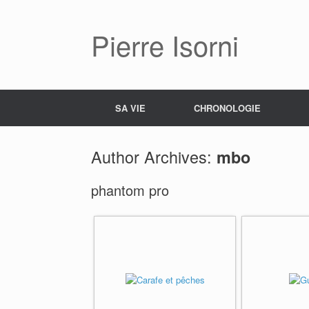
Pierre Isorni
SA VIE
CHRONOLOGIE
Author Archives:
mbo
phantom pro