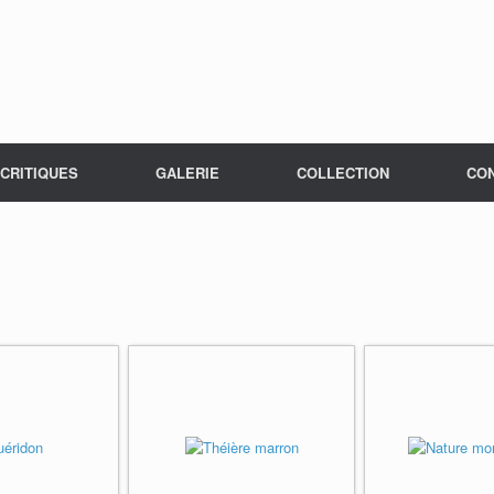
CRITIQUES
GALERIE
COLLECTION
CO