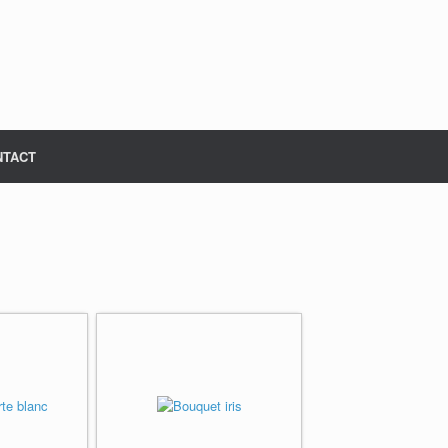
NTACT