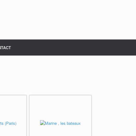
NTACT