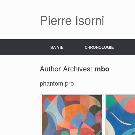
Pierre Isorni
SA VIE
CHRONOLOGIE
Author Archives:
mbo
phantom pro