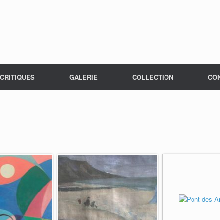
CRITIQUES
GALERIE
COLLECTION
CO