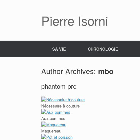
Pierre Isorni
SA VIE
CHRONOLOGIE
Author Archives:
mbo
phantom pro
Nécessaire à couture
Aux pommes
Maquereau