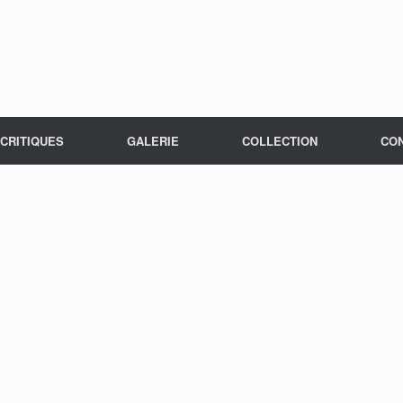
CRITIQUES
GALERIE
COLLECTION
CO