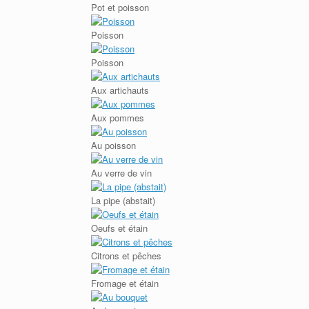
Pot et poisson
Poisson
Poisson
Aux artichauts
Aux pommes
Au poisson
Au verre de vin
La pipe (abstait)
Oeufs et étain
Citrons et pêches
Fromage et étain