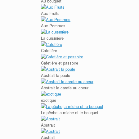
Au bouquet
Aux Fruits
Aux Pommes
La cuisinière
Cafetière
Cafetière et passoire
Abstrait la poule
Abstrait la carafe au coeur
exotique
La pêche,la miche et le bouquet
Abstrait
Abstrait