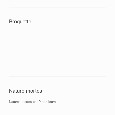
Broquette
Nature mortes
Natures mortes par Pierre Isorni