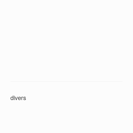
divers