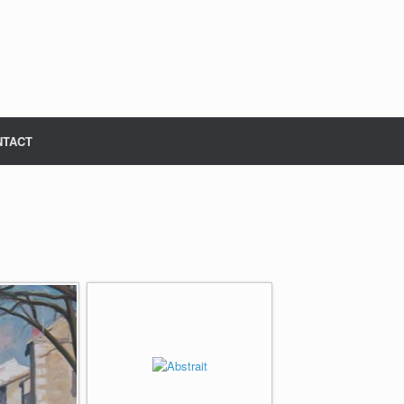
NTACT