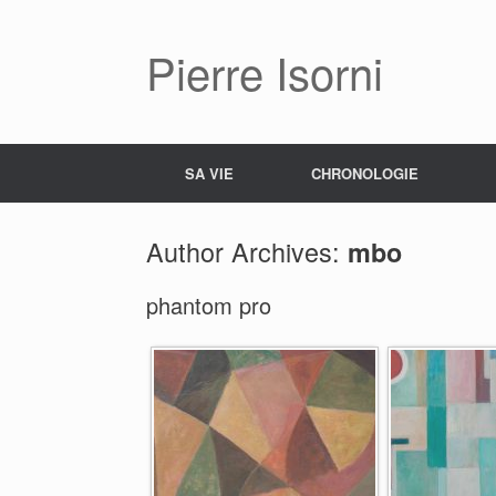
Pierre Isorni
SA VIE
CHRONOLOGIE
Author Archives:
mbo
phantom pro