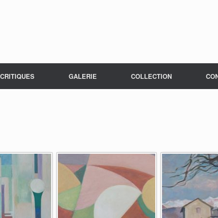
CRITIQUES
GALERIE
COLLECTION
CO