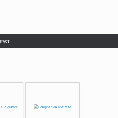
NTACT