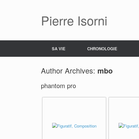
Pierre Isorni
SA VIE
CHRONOLOGIE
Author Archives:
mbo
phantom pro