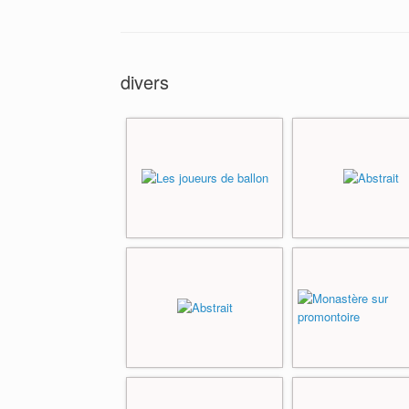
divers