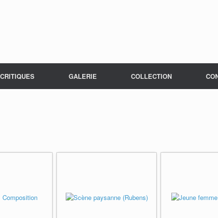
CRITIQUES
GALERIE
COLLECTION
CO