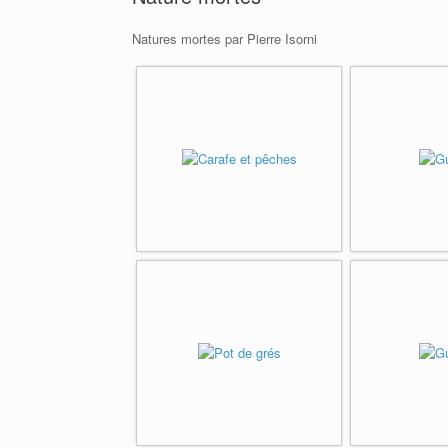
Natures mortes par Pierre Isorni