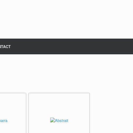
NTACT