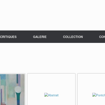
CRITIQUES
GALERIE
COLLECTION
CO