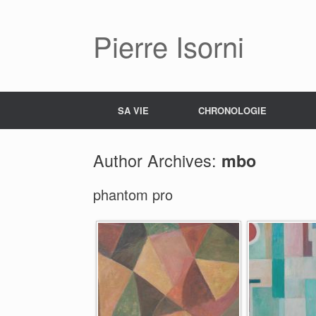
Pierre Isorni
SA VIE
CHRONOLOGIE
Author Archives:
mbo
phantom pro