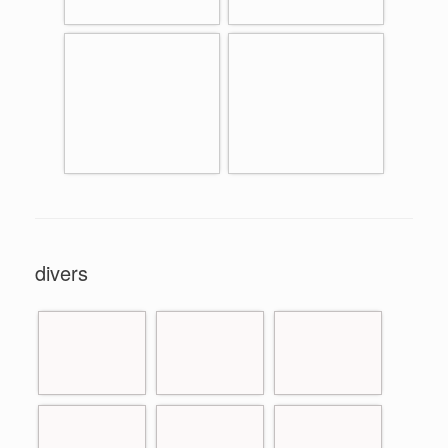
divers