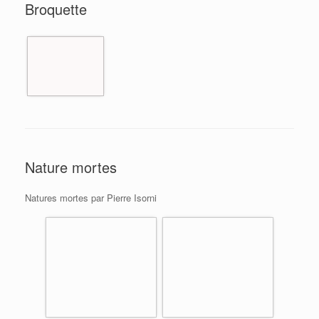
Broquette
Nature mortes
Natures mortes par Pierre Isorni