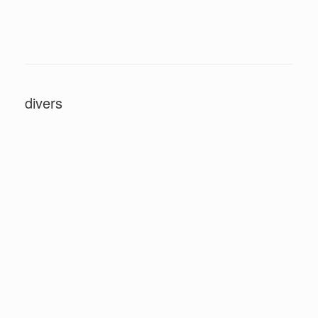
divers