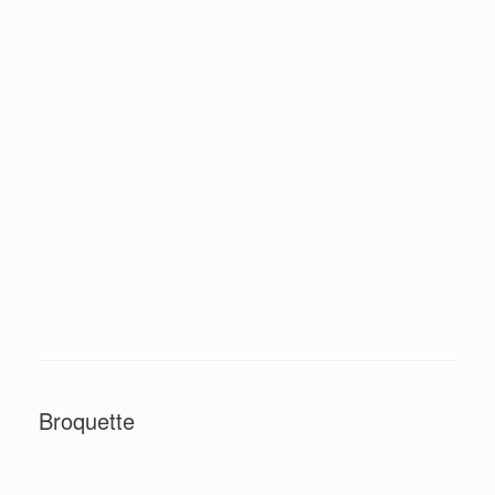
Broquette