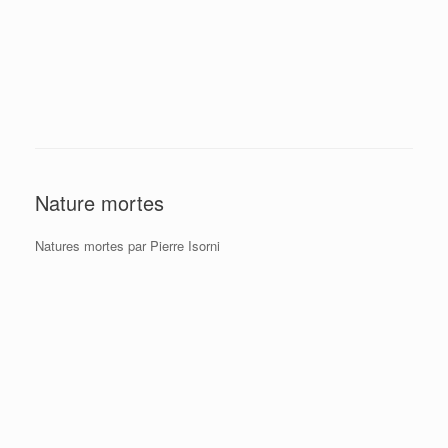
Nature mortes
Natures mortes par Pierre Isorni