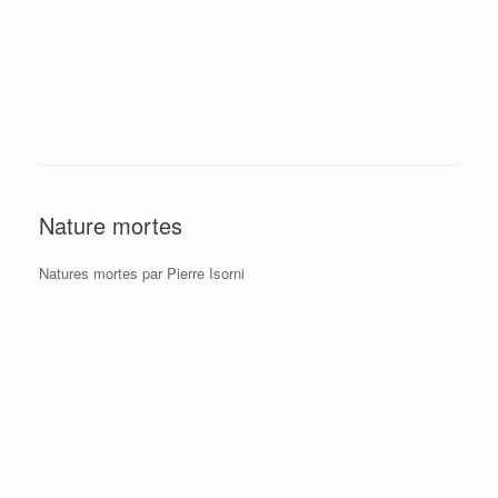
Nature mortes
Natures mortes par Pierre Isorni