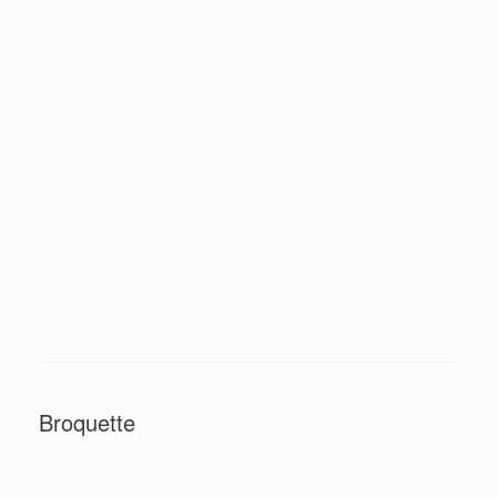
Broquette