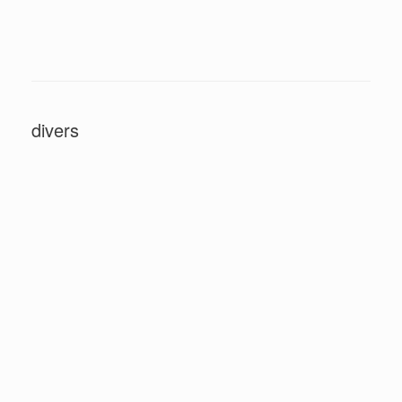
divers