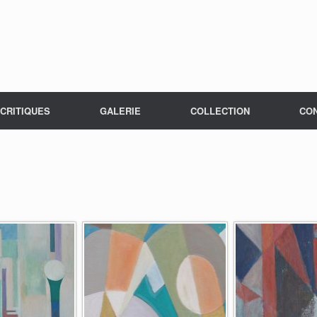
CRITIQUES
GALERIE
COLLECTION
CO