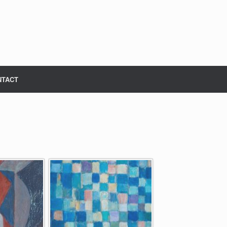
NTACT