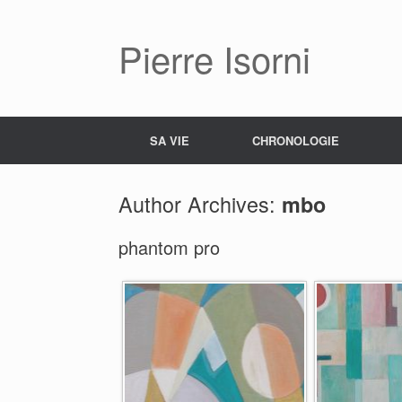
Pierre Isorni
SA VIE
CHRONOLOGIE
Author Archives:
mbo
phantom pro