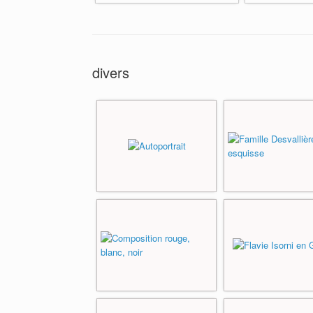
divers