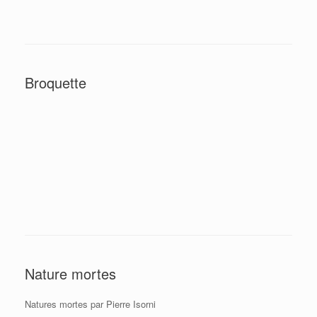
Broquette
Nature mortes
Natures mortes par Pierre Isorni