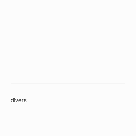
divers