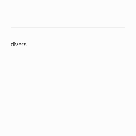
divers