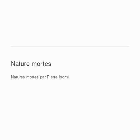
Nature mortes
Natures mortes par Pierre Isorni