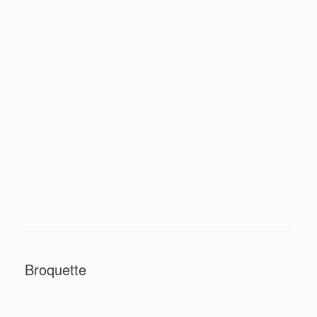
Broquette