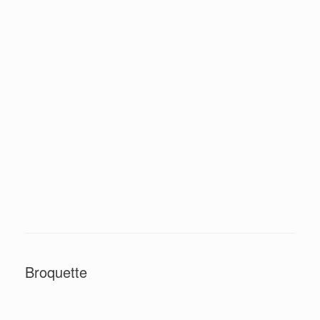
Broquette