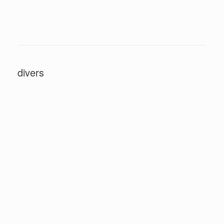
divers