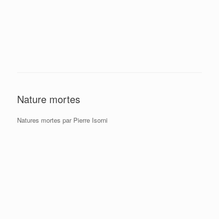
Nature mortes
Natures mortes par Pierre Isorni