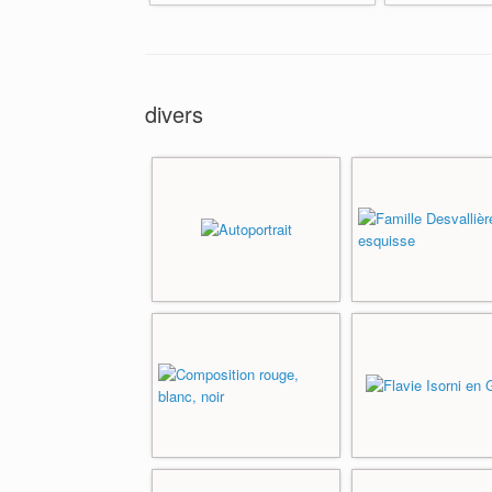
divers