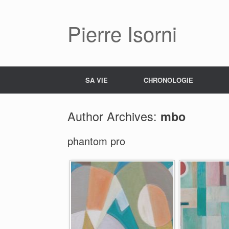
Pierre Isorni
SA VIE
CHRONOLOGIE
Author Archives:
mbo
phantom pro