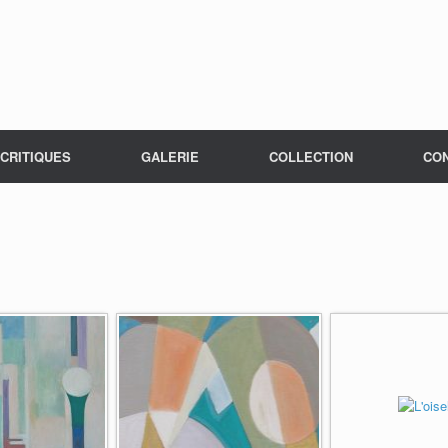
CRITIQUES
GALERIE
COLLECTION
CO