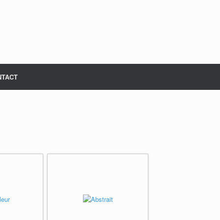
NTACT