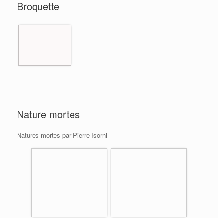
Broquette
Nature mortes
Natures mortes par Pierre Isorni