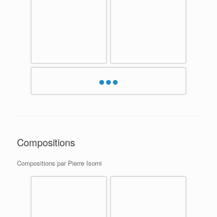
•••
Compositions
Compositions par Pierre Isorni