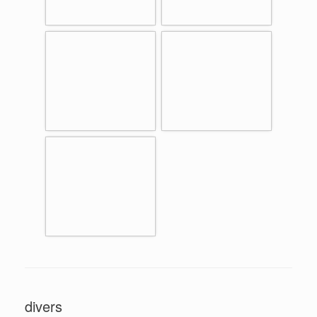
divers