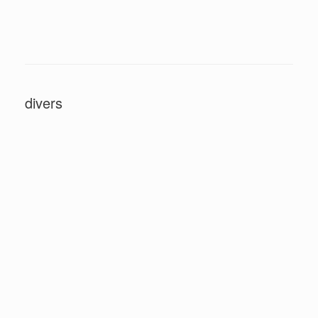
divers