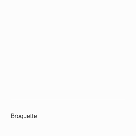
Broquette