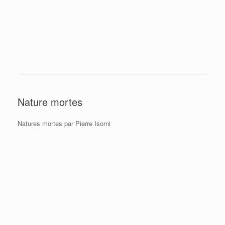
Nature mortes
Natures mortes par Pierre Isorni