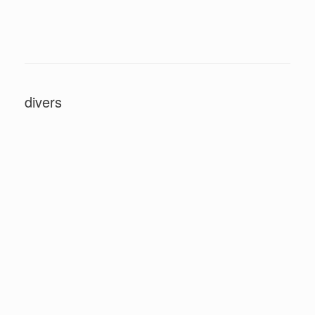
divers