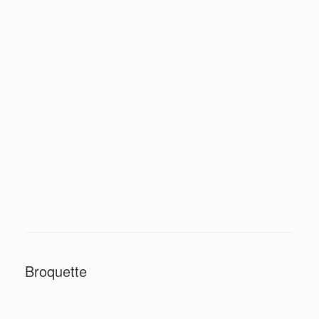
Broquette