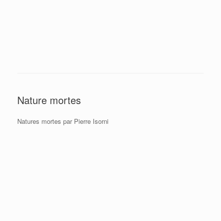
Nature mortes
Natures mortes par Pierre Isorni