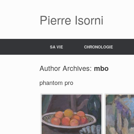
Pierre Isorni
SA VIE
CHRONOLOGIE
Author Archives:
mbo
phantom pro