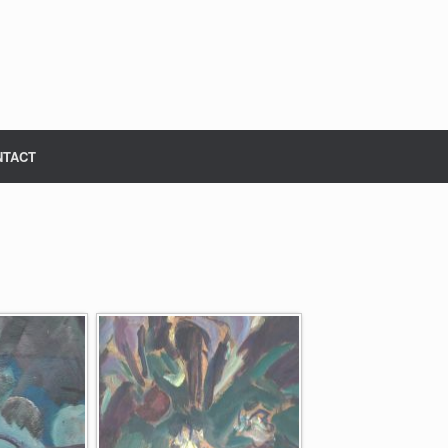
NTACT