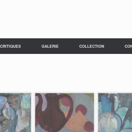
CRITIQUES
GALERIE
COLLECTION
CO