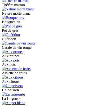
Théière marron
Nature morte blanc
Bouquet iris
Pot de grés
Guéridon
Carafe de vin rouge
Aux prunes
Aux pots
Assiette de fruits
Aux citrons
Un poisson
La langouste