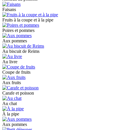
Faisans
Fruits à la coupe et à la pipe
Poires et pommes
Aux pommes
Au biscuit de Reims
Au livre
Coupe de fruits
Aux fruits
Carafe et poisson
Au chat
À la pipe
Aux pommes