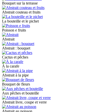
Bouquet sur la terrasse
Abstrait couteau et fruits
La bouteille et le pichet
Poisson e fruits
Abstrait
Abstrait : bouquet
Cactus et pêches
À la carafe
Abstrait à la pipe
Bouquet de fleurs
Aux pêches et bouteille
Abstrait livre, coupe et verre
Abstrait au poisson