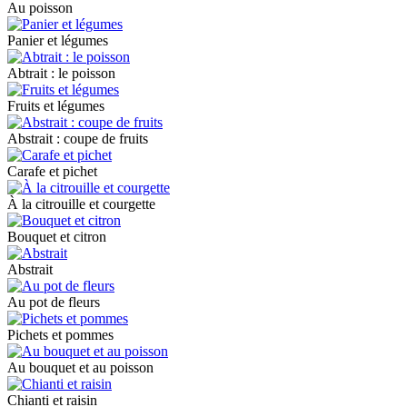
Au poisson
Panier et légumes
Abtrait : le poisson
Fruits et légumes
Abstrait : coupe de fruits
Carafe et pichet
À la citrouille et courgette
Bouquet et citron
Abstrait
Au pot de fleurs
Pichets et pommes
Au bouquet et au poisson
Chianti et raisin