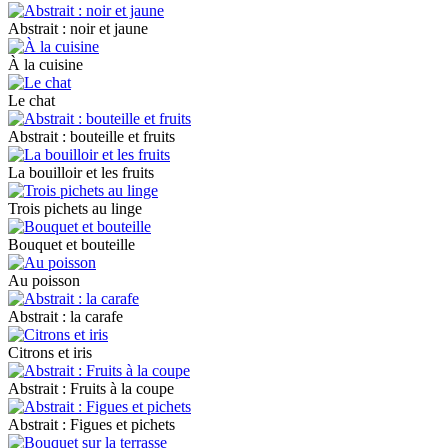
Abstrait : noir et jaune
À la cuisine
Le chat
Abstrait : bouteille et fruits
La bouilloir et les fruits
Trois pichets au linge
Bouquet et bouteille
Au poisson
Abstrait : la carafe
Citrons et iris
Abstrait : Fruits à la coupe
Abstrait : Figues et pichets