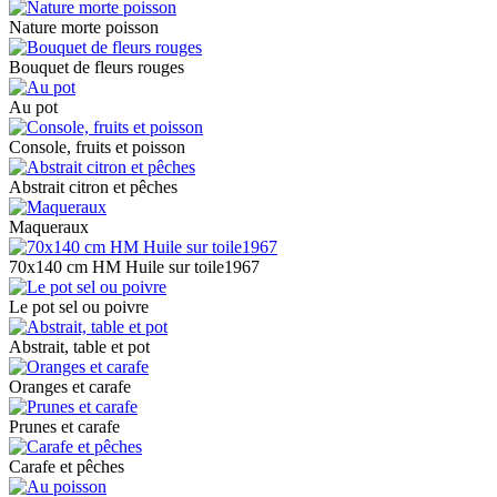
Nature morte poisson
Bouquet de fleurs rouges
Au pot
Console, fruits et poisson
Abstrait citron et pêches
Maqueraux
70x140 cm HM Huile sur toile1967
Le pot sel ou poivre
Abstrait, table et pot
Oranges et carafe
Prunes et carafe
Carafe et pêches