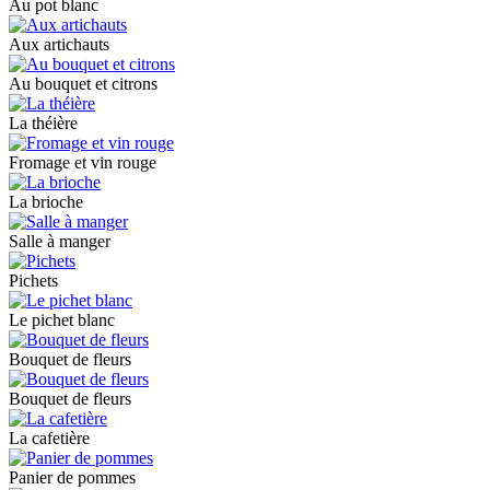
Au pot blanc
Aux artichauts
Au bouquet et citrons
La théière
Fromage et vin rouge
La brioche
Salle à manger
Pichets
Le pichet blanc
Bouquet de fleurs
Bouquet de fleurs
La cafetière
Panier de pommes