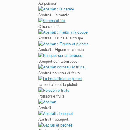
Au poisson
Abstrait : la carafe
Citrons et iris
Abstrait : Fruits à la coupe
Abstrait : Figues et pichets
Bouquet sur la terrasse
Abstrait couteau et fruits
La bouteille et le pichet
Poisson e fruits
Abstrait
Abstrait : bouquet