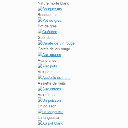
Nature morte blanc
Bouquet iris
Pot de grés
Guéridon
Carafe de vin rouge
Aux prunes
Aux pots
Assiette de fruits
Aux citrons
Un poisson
La langouste