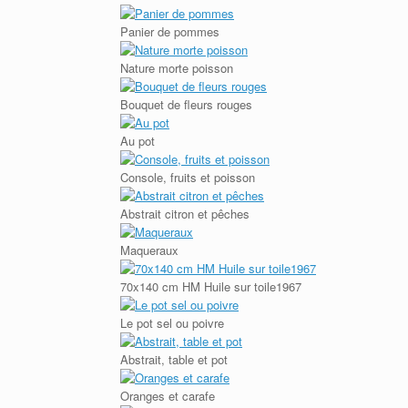
Panier de pommes
Nature morte poisson
Bouquet de fleurs rouges
Au pot
Console, fruits et poisson
Abstrait citron et pêches
Maqueraux
70x140 cm HM Huile sur toile1967
Le pot sel ou poivre
Abstrait, table et pot
Oranges et carafe