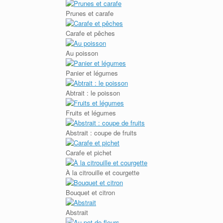
Prunes et carafe
Carafe et pêches
Au poisson
Panier et légumes
Abtrait : le poisson
Fruits et légumes
Abstrait : coupe de fruits
Carafe et pichet
À la citrouille et courgette
Bouquet et citron
Abstrait