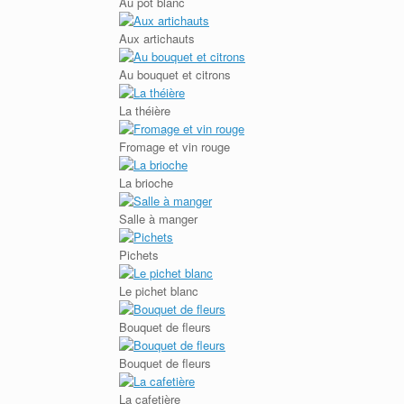
Au pot blanc
Aux artichauts
Au bouquet et citrons
La théière
Fromage et vin rouge
La brioche
Salle à manger
Pichets
Le pichet blanc
Bouquet de fleurs
Bouquet de fleurs
La cafetière