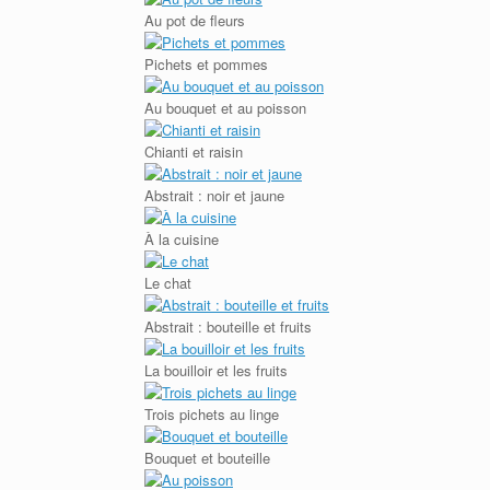
Au pot de fleurs
Pichets et pommes
Au bouquet et au poisson
Chianti et raisin
Abstrait : noir et jaune
À la cuisine
Le chat
Abstrait : bouteille et fruits
La bouilloir et les fruits
Trois pichets au linge
Bouquet et bouteille