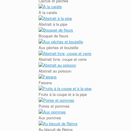
Cactus et pêches
À la carafe
Abstrait à la pipe
Bouquet de fleurs
Aux pêches et bouteille
Abstrait livre, coupe et verre
Abstrait au poisson
Faisans
Fruits à la coupe et à la pipe
Poires et pommes
Aux pommes
Au biscuit de Reims