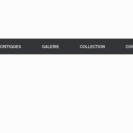
CRITIQUES
GALERIE
COLLECTION
CO