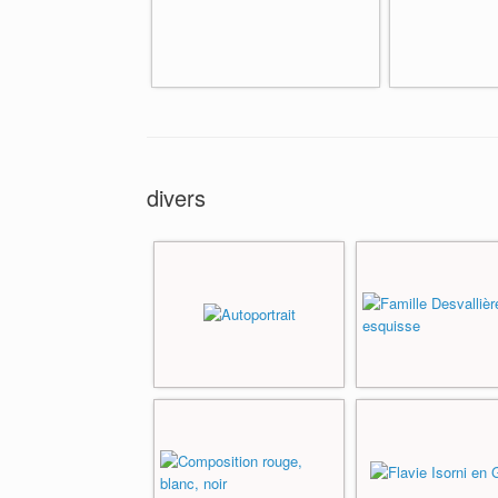
divers