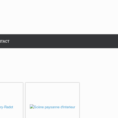
NTACT