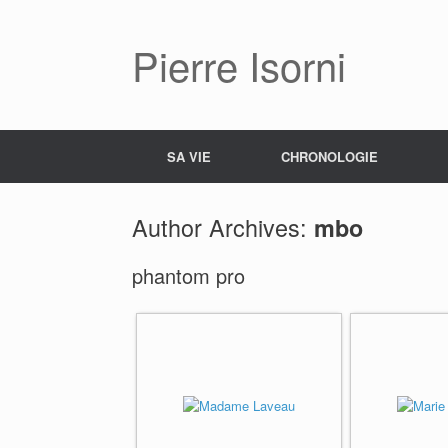
Pierre Isorni
SA VIE
CHRONOLOGIE
Author Archives:
mbo
phantom pro