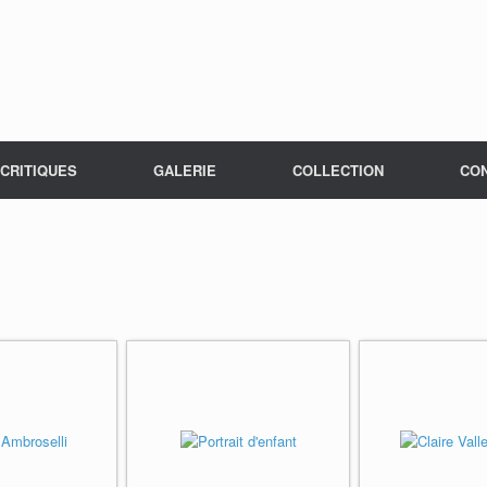
CRITIQUES
GALERIE
COLLECTION
CO