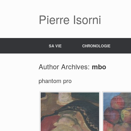
Pierre Isorni
SA VIE
CHRONOLOGIE
Author Archives:
mbo
phantom pro