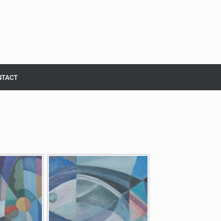
NTACT