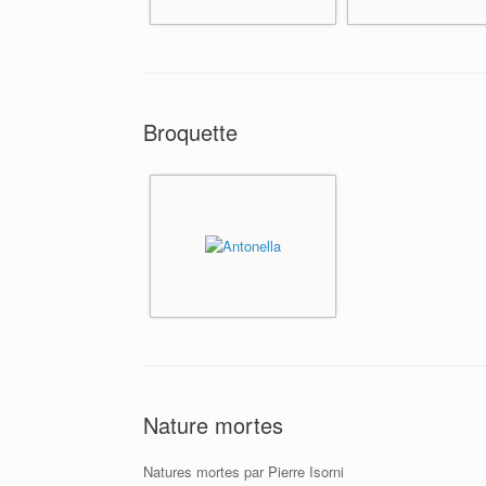
Broquette
Nature mortes
Natures mortes par Pierre Isorni