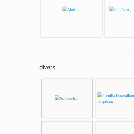
divers