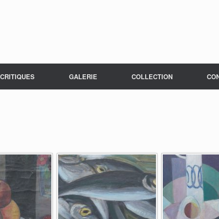
CRITIQUES
GALERIE
COLLECTION
CO