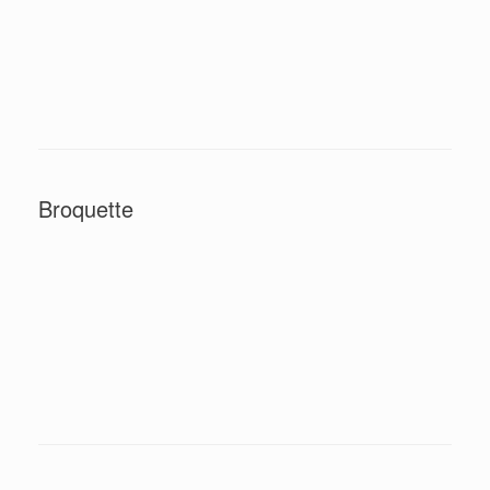
Broquette