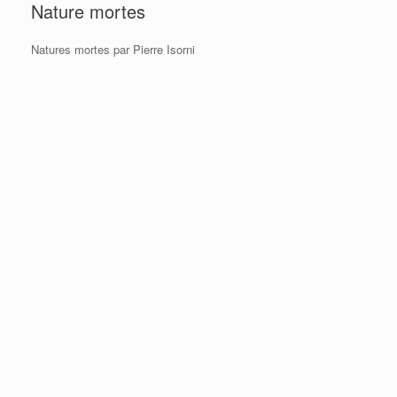
Nature mortes
Natures mortes par Pierre Isorni