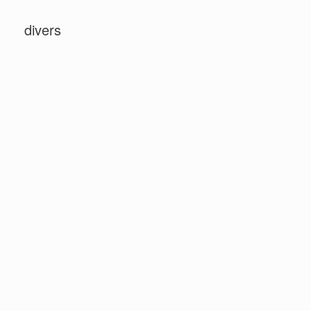
divers