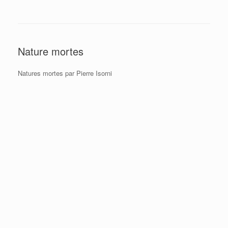
Nature mortes
Natures mortes par Pierre Isorni