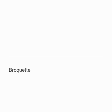
Broquette