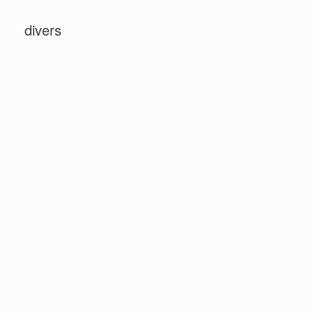
divers